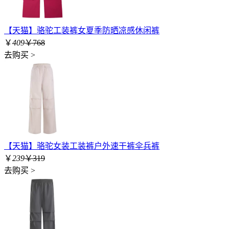
【天猫】骆驼工装裤女夏季防晒凉感休闲裤
￥
409
￥768
去购买 >
【天猫】骆驼女装工装裤户外速干裤伞兵裤
￥
239
￥319
去购买 >