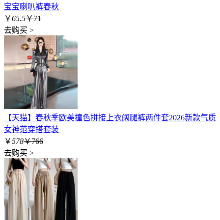
宝宝喇叭裤春秋
￥
65.5
￥71
去购买 >
【天猫】春秋季欧美撞色拼接上衣阔腿裤两件套2026新款气质
女神范穿搭套装
￥
578
￥766
去购买 >