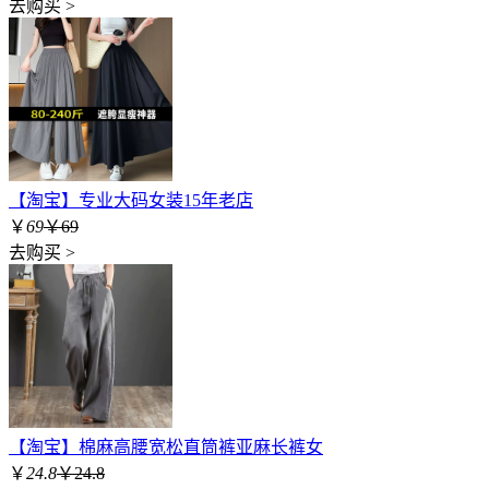
去购买 >
【淘宝】专业大码女装15年老店
￥
69
￥69
去购买 >
【淘宝】棉麻高腰宽松直筒裤亚麻长裤女
￥
24.8
￥24.8