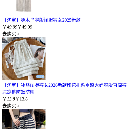
【淘宝】啄木鸟窄版阔腿裤女2025新款
￥
49.99
￥49.99
去购买 >
【淘宝】冰丝阔腿裤女2026新款印花扎染垂感大码窄版直筒裤
凉凉裤防蚊防晒
￥
13.8
￥13.8
去购买 >