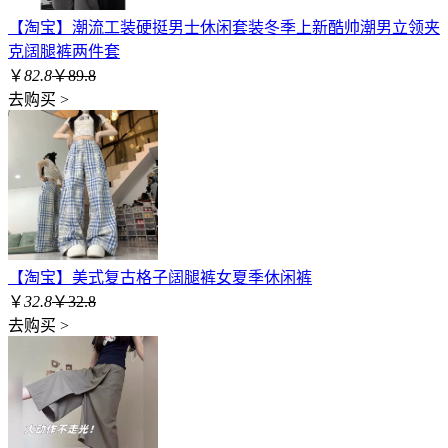
【淘宝】潮流工装硬挺男士休闲套装冬季上新酷帅潮男立领夹
克阔腿裤两件套
￥
82.8
￥89.8
去购买 >
【淘宝】美式复古格子阔腿裤女夏季休闲裤
￥
32.8
￥32.8
去购买 >