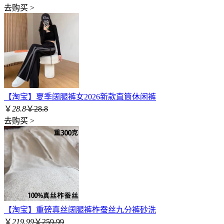
去购买 >
【淘宝】夏季阔腿裤女2026新款直筒休闲裤
￥
28.8
￥28.8
去购买 >
【淘宝】重磅真丝阔腿裤柞蚕丝九分裤砂洗
￥
219.99
￥259.99