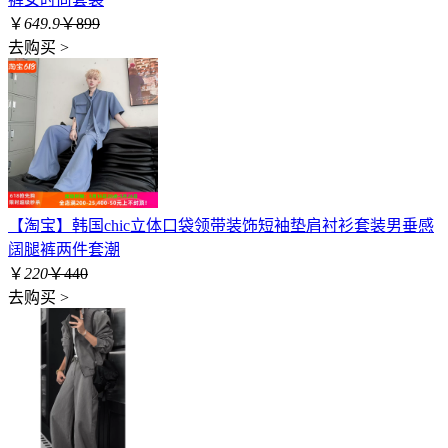
￥
649.9
￥899
去购买 >
【淘宝】韩国chic立体口袋领带装饰短袖垫肩衬衫套装男垂感
阔腿裤两件套潮
￥
220
￥440
去购买 >