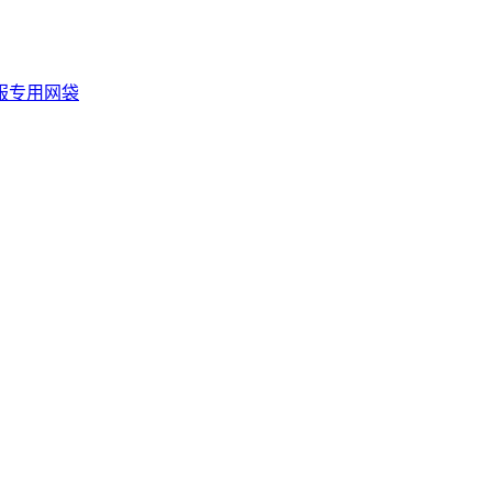
服专用网袋