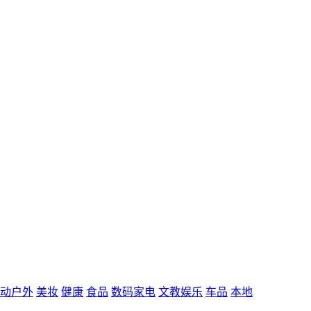
动户外
美妆
健康
食品
数码家电
文教娱乐
车品
本地