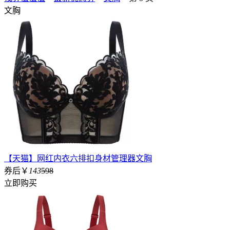
文胸
【天猫】网红内衣六排扣身材管理器文胸
券后￥
143
598
立即购买