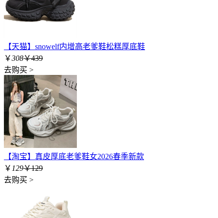
【天猫】snowelf内增高老爹鞋松糕厚底鞋
￥
308
￥439
去购买 >
【淘宝】真皮厚底老爹鞋女2026春季新款
￥
129
￥129
去购买 >