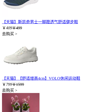
【天猫】斯凯奇男士一脚蹬透气舒适健步鞋
￥
409
￥499
去购买 >
【天猫】【舒适增高4cm】VOLO休闲运动鞋
￥
799
￥1599
去购买 >