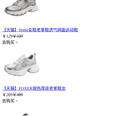
【天猫】Semir女鞋老爹鞋透气网面运动鞋
￥
129
￥339
去购买 >
【天猫】FOXER银色厚底老爹鞋女
￥
269
￥309
去购买 >