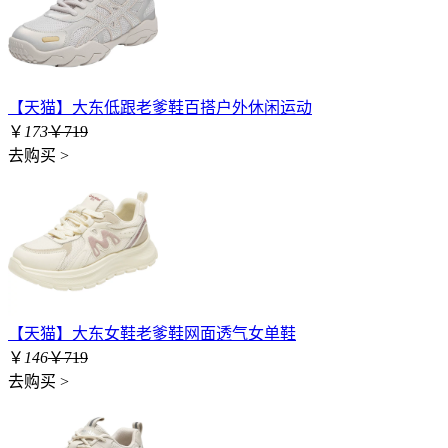
【天猫】大东低跟老爹鞋百搭户外休闲运动
￥
173
￥719
去购买 >
【天猫】大东女鞋老爹鞋网面透气女单鞋
￥
146
￥719
去购买 >