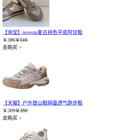
【淘宝】novesta复古拼色平底阿甘鞋
￥
386
￥516
去购买 >
【天猫】户外登山鞋网面透气跑步鞋
￥
309
￥359
去购买 >