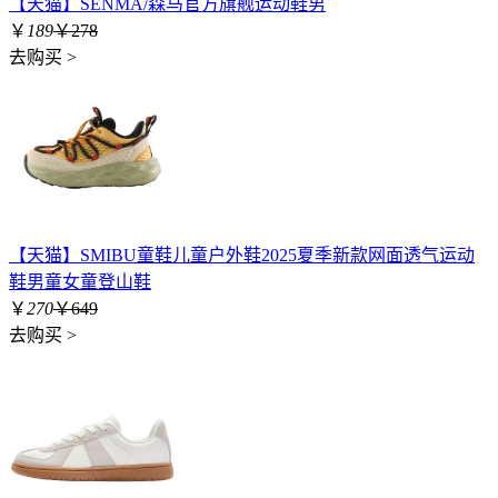
【天猫】SENMA/森马官方旗舰运动鞋男
￥
189
￥278
去购买 >
【天猫】SMIBU童鞋儿童户外鞋2025夏季新款网面透气运动
鞋男童女童登山鞋
￥
270
￥649
去购买 >