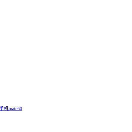
手机mate60