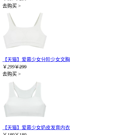
去购买 >
【天猫】爱慕少女分阶少女文胸
￥
299
￥299
去购买 >
【天猫】爱慕少女奶皮发育内衣
￥
189
￥189