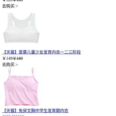
去购买 >
【天猫】爱慕儿童少女发育内衣一二三阶段
￥
149
￥189
去购买 >
【天猫】免穿文胸中学生发育期内衣