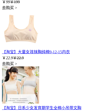
￥
99
￥199
去购买 >
【淘宝】大童女孩抹胸纯棉9-12-15内衣
￥
22.9
￥22.9
去购买 >
【淘宝】日系少女发育期学生全棉小吊带文胸