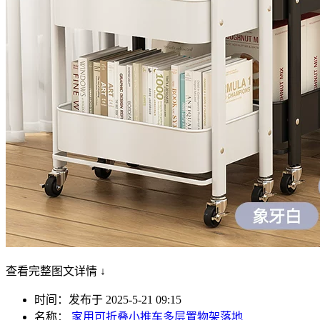
查看完整图文详情 ↓
时间：发布于 2025-5-21 09:15
名称：
家用可折叠小推车多层置物架落地