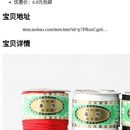
优惠价：6.8元包邮
宝贝地址
item.taobao.com/item.htm?id=p7PRnxCgz6…
宝贝详情