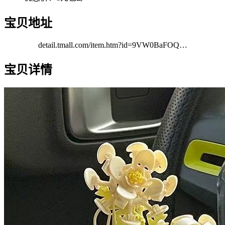
宝贝地址
detail.tmall.com/item.htm?id=9VW0BaFOQ…
宝贝详情