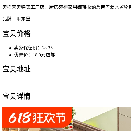
天猫天天特卖工厂店，厨房碗柜家用碗筷收纳盒带盖沥水置物
品牌：甲东里
宝贝价格
卖家保留价：28.35
优惠价：18.9元包邮
宝贝地址
宝贝详情