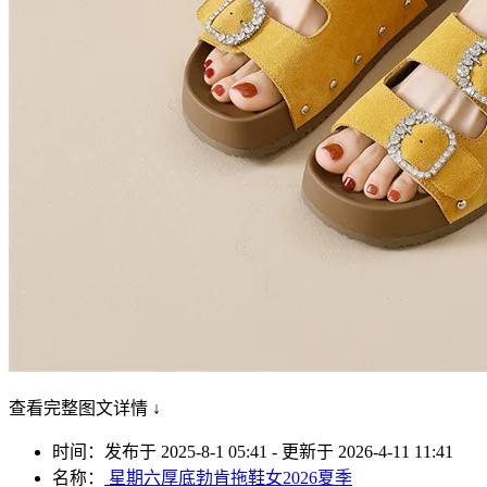
查看完整图文详情 ↓
时间：发布于 2025-8-1 05:41 - 更新于 2026-4-11 11:41
名称：
星期六厚底勃肯拖鞋女2026夏季