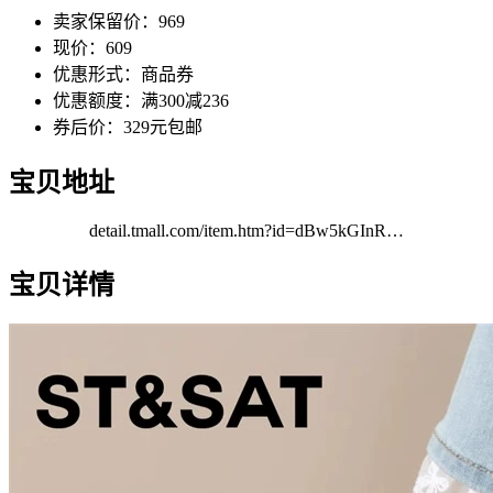
卖家保留价：969
现价：609
优惠形式：商品券
优惠额度：满300减236
券后价：329元包邮
宝贝地址
detail.tmall.com/item.htm?id=dBw5kGInR…
宝贝详情