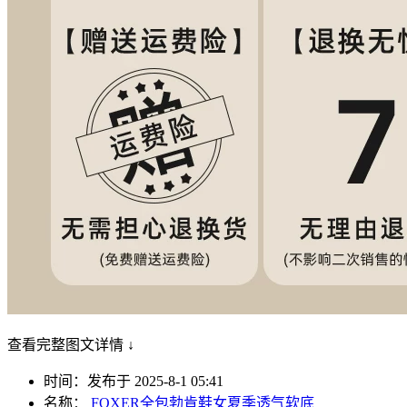
查看完整图文详情 ↓
时间：发布于 2025-8-1 05:41
名称：
FOXER全包勃肯鞋女夏季透气软底