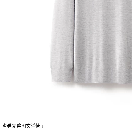
查看完整图文详情 ↓