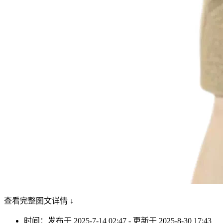
查看完整图文详情 ↓
时间：发布于 2025-7-14 02:47 - 更新于 2025-8-30 17:43