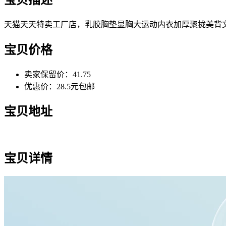
天猫天天特卖工厂店，乳胶胸垫显胸大运动内衣加厚聚拢美背
宝贝价格
卖家保留价：41.75
优惠价：28.5元包邮
宝贝地址
宝贝详情