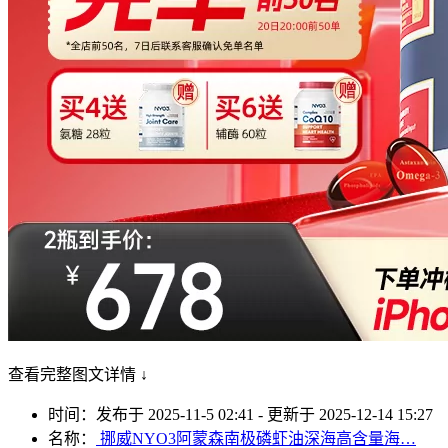
查看完整图文详情 ↓
时间：发布于 2025-11-5 02:41 - 更新于 2025-12-14 15:27
名称：
挪威NYO3阿蒙森南极磷虾油深海高含量海…