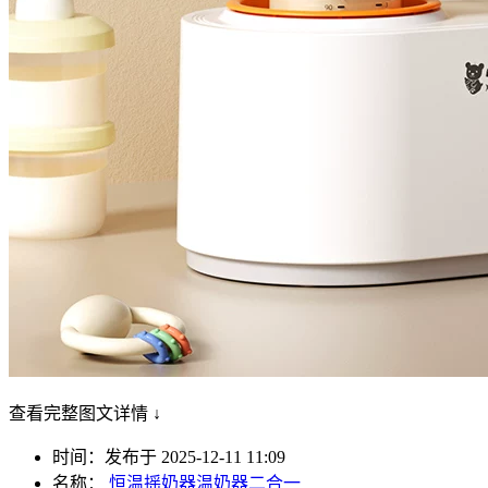
查看完整图文详情 ↓
时间：发布于 2025-12-11 11:09
名称：
恒温摇奶器温奶器二合一