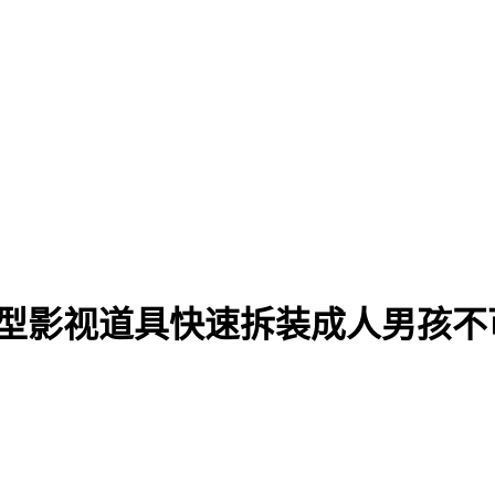
教模型影视道具快速拆装成人男孩