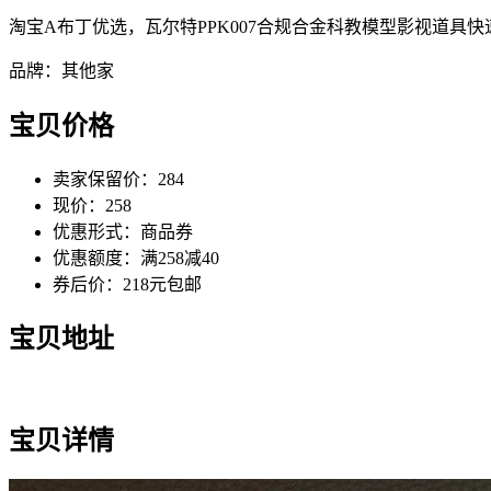
淘宝A布丁优选，瓦尔特PPK007合规合金科教模型影视道具
品牌：其他家
宝贝价格
卖家保留价：284
现价：258
优惠形式：商品券
优惠额度：满258减40
券后价：218元包邮
宝贝地址
宝贝详情