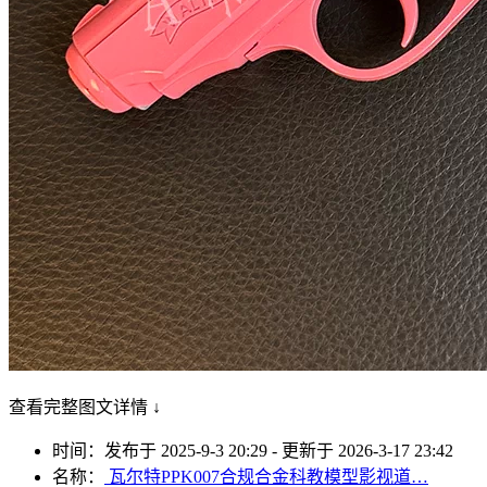
查看完整图文详情 ↓
时间：发布于 2025-9-3 20:29 - 更新于 2026-3-17 23:42
名称：
瓦尔特PPK007合规合金科教模型影视道…