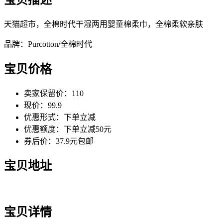
天猫超市，全棉时代干湿两用婴童棉柔巾，全棉柔软亲肤
品牌：Purcotton/全棉时代
宝贝价格
卖家保留价：110
现价：99.9
优惠形式：下单立减
优惠额度：下单立减50元
券后价：37.9元包邮
宝贝地址
宝贝详情