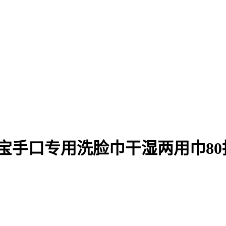
宝手口专用洗脸巾干湿两用巾80