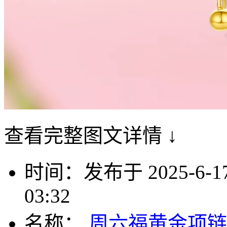
查看完整图文详情 ↓
时间：发布于 2025-6-17 1
03:32
名称：
周六福黄金项链