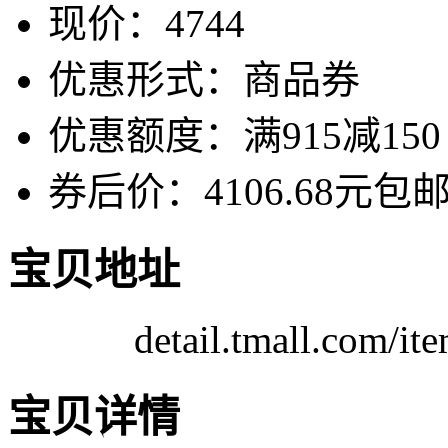
现价：4744
优惠形式：商品券
优惠额度：满915减150
券后价：4106.68元包
宝贝地址
detail.tmall.com/
宝贝详情