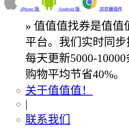
iPhone 版
Android 版
浏览器插件
» 值值值找券是值值
平台。我们实时同步
每天更新5000-10
购物平均节省40%。
关于值值值！
|
联系我们