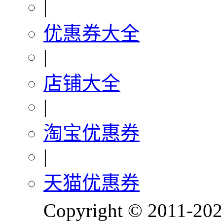
|
优惠券大全
|
店铺大全
|
淘宝优惠券
|
天猫优惠券
Copyright © 201