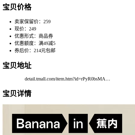
宝贝价格
卖家保留价：259
现价：249
优惠形式：商品券
优惠额度：满49减5
券后价：214元包邮
宝贝地址
detail.tmall.com/item.htm?id=rPyR0bsMA…
宝贝详情