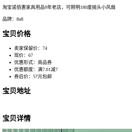
淘宝诺佰惠家具用品9年老店，可照明180度摇头小风扇
品牌：8a8
宝贝价格
卖家保留价：74
现价：67
优惠形式：商品券
优惠额度：满7.01减7
券后价：57元包邮
宝贝地址
宝贝详情