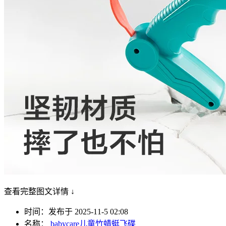
查看完整图文详情 ↓
时间：发布于 2025-11-5 02:08
名称：
babycare儿童竹蜻蜓飞碟