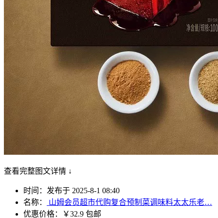
查看完整图文详情 ↓
时间：发布于 2025-8-1 08:40
名称：
山姆会员超市代购复合预制菜调味料太太乐老…
优惠价格：
￥32.9 包邮