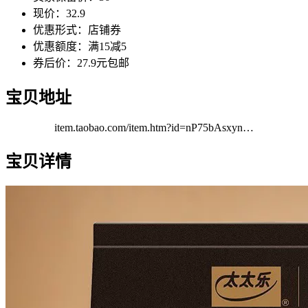
现价：32.9
优惠形式：店铺券
优惠额度：满15减5
券后价：27.9元包邮
宝贝地址
item.taobao.com/item.htm?id=nP75bAsxyn…
宝贝详情