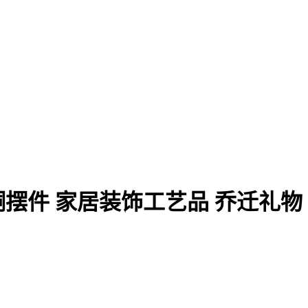
摆件 家居装饰工艺品 乔迁礼物