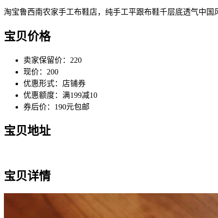
淘宝鲁西南农家手工布鞋店，纯手工平跟布鞋千层底透气中国
宝贝价格
卖家保留价：220
现价：200
优惠形式：店铺券
优惠额度：满199减10
券后价：190元包邮
宝贝地址
宝贝详情