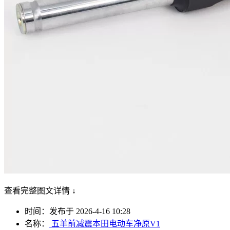
查看完整图文详情 ↓
时间：发布于 2026-4-16 10:28
名称：
五羊前减震本田电动车净原V1