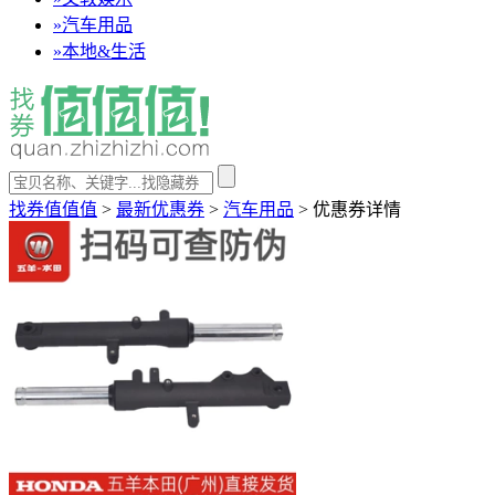
»
汽车用品
»
本地&生活
找券值值值
>
最新优惠券
>
汽车用品
>
优惠券详情