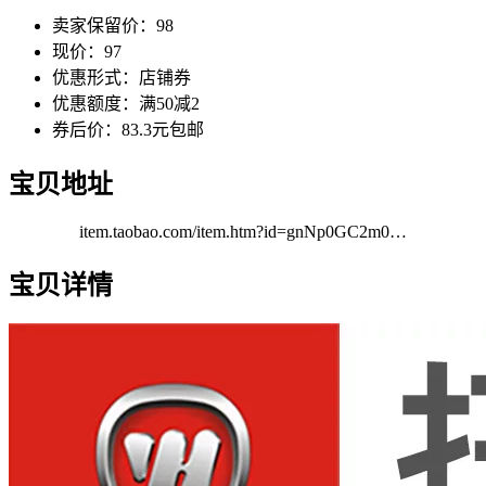
卖家保留价：98
现价：97
优惠形式：店铺券
优惠额度：满50减2
券后价：83.3元包邮
宝贝地址
item.taobao.com/item.htm?id=gnNp0GC2m0…
宝贝详情