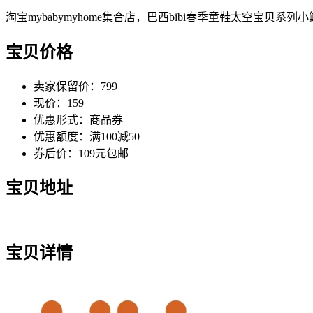
淘宝mybabymyhome集合店，巴西bibi春季童鞋太空宝贝系
宝贝价格
卖家保留价：799
现价：159
优惠形式：商品券
优惠额度：满100减50
券后价：109元包邮
宝贝地址
宝贝详情