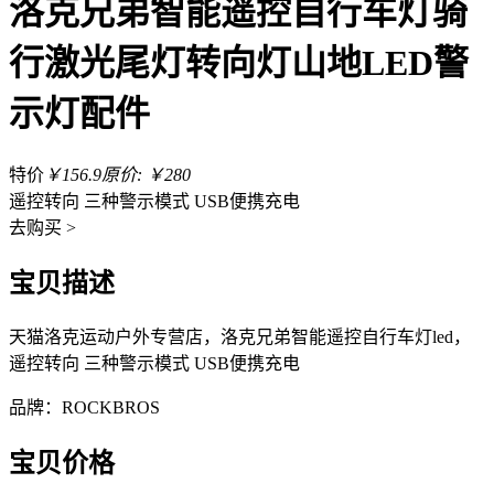
洛克兄弟智能遥控自行车灯骑
行激光尾灯转向灯山地LED警
示灯配件
特价
￥156.9
原价: ￥280
遥控转向 三种警示模式 USB便携充电
去
购买 >
宝贝描述
天猫洛克运动户外专营店，洛克兄弟智能遥控自行车灯led，
遥控转向 三种警示模式 USB便携充电
品牌：ROCKBROS
宝贝价格