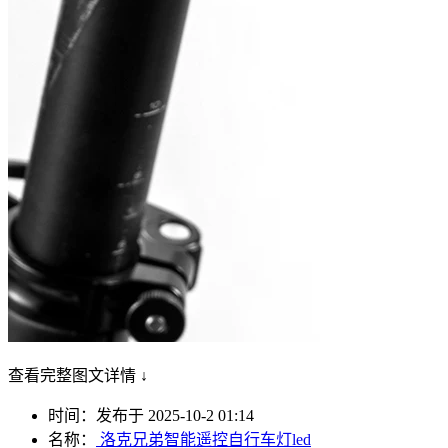
查看完整图文详情 ↓
时间：发布于 2025-10-2 01:14
名称：
洛克兄弟智能遥控自行车灯led