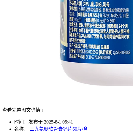
查看完整图文详情 ↓
时间：发布于 2025-8-1 05:41
名称：
三九氨糖软骨素钙片60片/盒