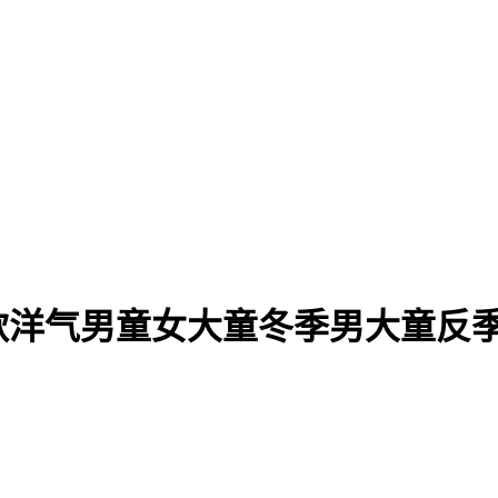
新款洋气男童女大童冬季男大童反