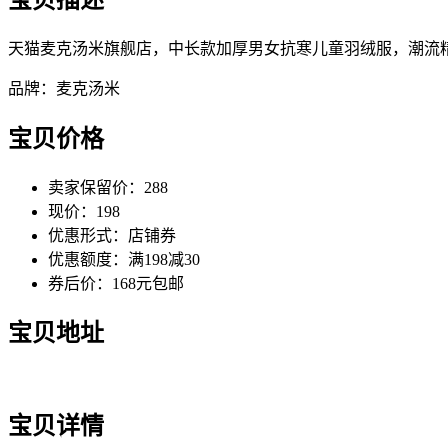
天猫麦克汤米旗舰店，中长款加厚男女抗寒儿童羽绒服，潮流
品牌：麦克汤米
宝贝价格
卖家保留价：288
现价：198
优惠形式：店铺券
优惠额度：满198减30
券后价：168元包邮
宝贝地址
宝贝详情