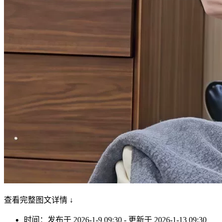
查看完整图文详情 ↓
时间：发布于 2026-1-9 09:30 - 更新于 2026-1-13 09:30