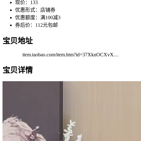
现价：133
优惠形式：店铺券
优惠额度：满100减3
券后价：112元包邮
宝贝地址
item.taobao.com/item.htm?id=37XknOCXvX…
宝贝详情