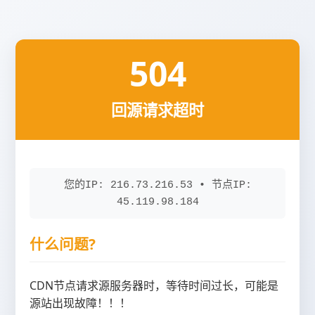
504
回源请求超时
您的IP: 216.73.216.53 • 节点IP:
45.119.98.184
什么问题?
CDN节点请求源服务器时，等待时间过长，可能是
源站出现故障！！！