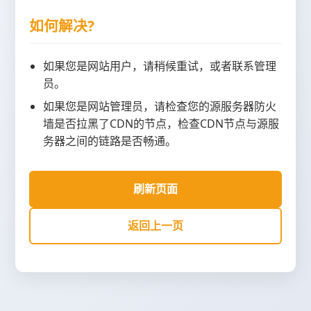
如何解决?
如果您是网站用户，请稍候重试，或者联系管理
员。
如果您是网站管理员，请检查您的源服务器防火
墙是否拉黑了CDN的节点，检查CDN节点与源服
务器之间的链路是否畅通。
刷新页面
返回上一页