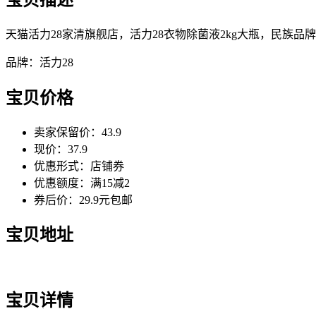
天猫活力28家清旗舰店，活力28衣物除菌液2kg大瓶，民族品牌
品牌：活力28
宝贝价格
卖家保留价：43.9
现价：37.9
优惠形式：店铺券
优惠额度：满15减2
券后价：29.9元包邮
宝贝地址
宝贝详情