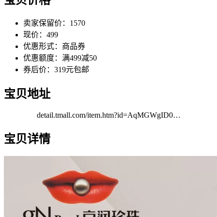
卖家保留价：1570
现价：499
优惠形式：商品券
优惠额度：满499减50
券后价：319元包邮
宝贝地址
detail.tmall.com/item.htm?id=AqMGWgID0…
宝贝详情