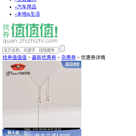
»
汽车用品
»
本地&生活
找券值值值
>
最新优惠券
>
杂惠券
>
优惠券详情